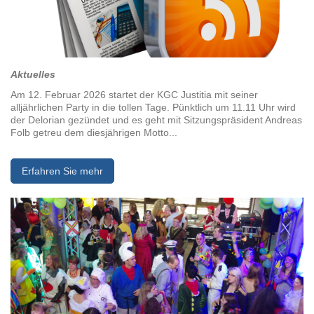
Aktuelles
Am 12. Februar 2026 startet der KGC Justitia mit seiner
alljährlichen Party in die tollen Tage. Pünktlich um 11.11 Uhr wird
der Delorian gezündet und es geht mit Sitzungspräsident Andreas
Folb getreu dem diesjährigen Motto...
Erfahren Sie mehr