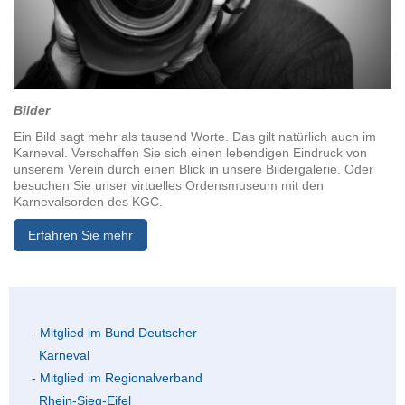
Bilder
Ein Bild sagt mehr als tausend Worte. Das gilt natürlich auch im
Karneval. Verschaffen Sie sich einen lebendigen Eindruck von
unserem Verein durch einen Blick in unsere Bildergalerie. Oder
besuchen Sie unser virtuelles Ordensmuseum mit den
Karnevalsorden des KGC.
Erfahren Sie mehr
- Mitglied im Bund Deutscher
Karneval
- Mitglied im Regionalverband
Rhein-Sieg-Eifel