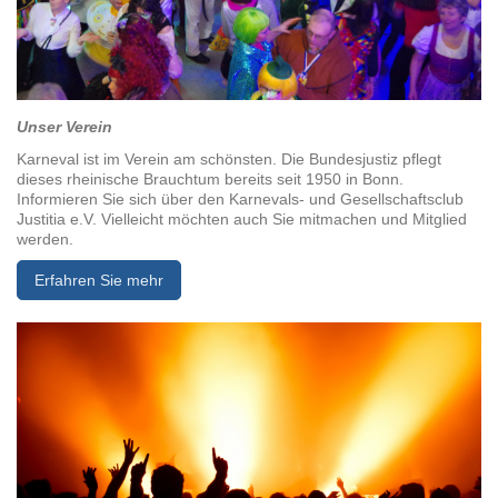
Unser Verein
Karneval ist im Verein am schönsten. Die Bundesjustiz pflegt
dieses rheinische Brauchtum bereits seit 1950 in Bonn.
Informieren Sie sich über den Karnevals- und Gesellschaftsclub
Justitia e.V. Vielleicht möchten auch Sie mitmachen und Mitglied
werden.
Erfahren Sie mehr