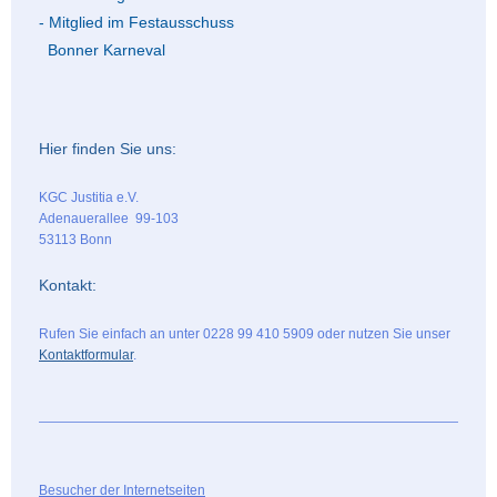
- Mitglied im Festausschuss
Bonner Karneval
Hier finden Sie uns:
KGC Justitia e.V.
Adenauerallee
99-103
53113
Bonn
Kontakt:
Rufen Sie einfach an unter 0228 99 410 5909 oder nutzen Sie unser
Kontaktformular
.
Besucher der Internetseiten