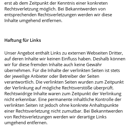
erst ab dem Zeitpunkt der Kenntnis einer konkreten
Rechtsverletzung möglich. Bei Bekanntwerden von
entsprechenden Rechtsverletzungen werden wir diese
Inhalte umgehend entfernen.
Haftung für Links
Unser Angebot enthält Links zu externen Webseiten Dritter,
auf deren Inhalte wir keinen Einfluss haben. Deshalb können
wir für diese fremden Inhalte auch keine Gewähr
übernehmen. Für die Inhalte der verlinkten Seiten ist stets
der jeweilige Anbieter oder Betreiber der Seiten
verantwortlich. Die verlinkten Seiten wurden zum Zeitpunkt
der Verlinkung auf mögliche Rechtsverstöße überprüft.
Rechtswidrige Inhalte waren zum Zeitpunkt der Verlinkung
nicht erkennbar. Eine permanente inhaltliche Kontrolle der
verlinkten Seiten ist jedoch ohne konkrete Anhaltspunkte
einer Rechtsverletzung nicht zumutbar. Bei Bekanntwerden
von Rechtsverletzungen werden wir derartige Links
umgehend entfernen.