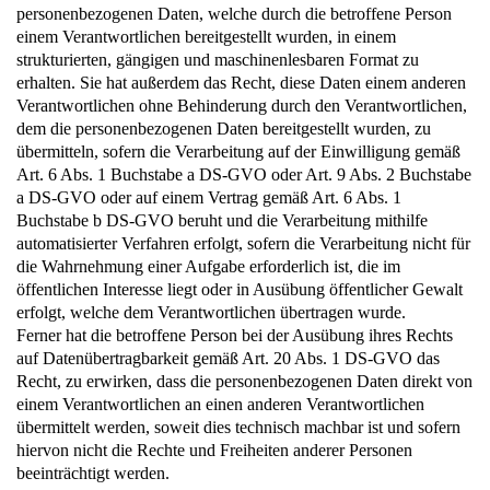
personenbezogenen Daten, welche durch die betroffene Person
einem Verantwortlichen bereitgestellt wurden, in einem
strukturierten, gängigen und maschinenlesbaren Format zu
erhalten. Sie hat außerdem das Recht, diese Daten einem anderen
Verantwortlichen ohne Behinderung durch den Verantwortlichen,
dem die personenbezogenen Daten bereitgestellt wurden, zu
übermitteln, sofern die Verarbeitung auf der Einwilligung gemäß
Art. 6 Abs. 1 Buchstabe a DS-GVO oder Art. 9 Abs. 2 Buchstabe
a DS-GVO oder auf einem Vertrag gemäß Art. 6 Abs. 1
Buchstabe b DS-GVO beruht und die Verarbeitung mithilfe
automatisierter Verfahren erfolgt, sofern die Verarbeitung nicht für
die Wahrnehmung einer Aufgabe erforderlich ist, die im
öffentlichen Interesse liegt oder in Ausübung öffentlicher Gewalt
erfolgt, welche dem Verantwortlichen übertragen wurde.
Ferner hat die betroffene Person bei der Ausübung ihres Rechts
auf Datenübertragbarkeit gemäß Art. 20 Abs. 1 DS-GVO das
Recht, zu erwirken, dass die personenbezogenen Daten direkt von
einem Verantwortlichen an einen anderen Verantwortlichen
übermittelt werden, soweit dies technisch machbar ist und sofern
hiervon nicht die Rechte und Freiheiten anderer Personen
beeinträchtigt werden.