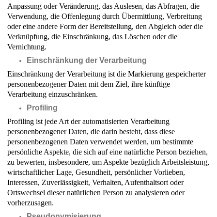
Anpassung oder Veränderung, das Auslesen, das Abfragen, die
Verwendung, die Offenlegung durch Übermittlung, Verbreitung
oder eine andere Form der Bereitstellung, den Abgleich oder die
Verknüpfung, die Einschränkung, das Löschen oder die
Vernichtung.
Einschränkung der Verarbeitung
Einschränkung der Verarbeitung ist die Markierung gespeicherter
personenbezogener Daten mit dem Ziel, ihre künftige
Verarbeitung einzuschränken.
Profiling
Profiling ist jede Art der automatisierten Verarbeitung
personenbezogener Daten, die darin besteht, dass diese
personenbezogenen Daten verwendet werden, um bestimmte
persönliche Aspekte, die sich auf eine natürliche Person beziehen,
zu bewerten, insbesondere, um Aspekte bezüglich Arbeitsleistung,
wirtschaftlicher Lage, Gesundheit, persönlicher Vorlieben,
Interessen, Zuverlässigkeit, Verhalten, Aufenthaltsort oder
Ortswechsel dieser natürlichen Person zu analysieren oder
vorherzusagen.
Pseudonymisierung