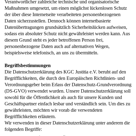
Verantwortlicher zahlreiche technische und organisatorische
Maßnahmen umgesetzt, um einen möglichst lückenlosen Schutz
der über diese Internetseite verarbeiteten personenbezogenen
Daten sicherzustellen. Dennoch können internetbasierte
Datenübertragungen grundsätzlich Sicherheitslücken aufweisen,
sodass ein absoluter Schutz nicht gewährleistet werden kann. Aus
diesem Grund steht es jeder betroffenen Person frei,
personenbezogene Daten auch auf alternativen Wegen,
beispielsweise telefonisch, an uns zu übermitteln.
Begriffsbestimmungen
Die Datenschutzerklärung des KGC Justitia e.V. beruht auf den
Begrifflichkeiten, die durch den Europäischen Richtlinien- und
Verordnungsgeber beim Erlass der Datenschutz-Grundverordnung
(DS-GVO) verwendet wurden. Unsere Datenschutzerklärung soll
sowohl für die Öffentlichkeit als auch für unsere Kunden und
Geschäftspartner einfach lesbar und verständlich sein. Um dies zu
gewährleisten, möchten wir vorab die verwendeten
Begrifflichkeiten erläutern.
Wir verwenden in dieser Datenschutzerklärung unter anderem die
folgenden Begriffe: