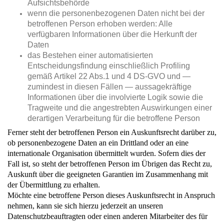
Aufsichtsbehörde
wenn die personenbezogenen Daten nicht bei der
betroffenen Person erhoben werden: Alle
verfügbaren Informationen über die Herkunft der
Daten
das Bestehen einer automatisierten
Entscheidungsfindung einschließlich Profiling
gemäß Artikel 22 Abs.1 und 4 DS-GVO und —
zumindest in diesen Fällen — aussagekräftige
Informationen über die involvierte Logik sowie die
Tragweite und die angestrebten Auswirkungen einer
derartigen Verarbeitung für die betroffene Person
Ferner steht der betroffenen Person ein Auskunftsrecht darüber zu,
ob personenbezogene Daten an ein Drittland oder an eine
internationale Organisation übermittelt wurden. Sofern dies der
Fall ist, so steht der betroffenen Person im Übrigen das Recht zu,
Auskunft über die geeigneten Garantien im Zusammenhang mit
der Übermittlung zu erhalten.
Möchte eine betroffene Person dieses Auskunftsrecht in Anspruch
nehmen, kann sie sich hierzu jederzeit an unseren
Datenschutzbeauftragten oder einen anderen Mitarbeiter des für