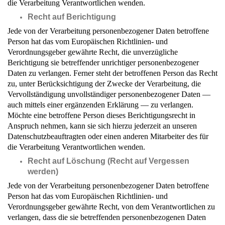
die Verarbeitung Verantwortlichen wenden.
Recht auf Berichtigung
Jede von der Verarbeitung personenbezogener Daten betroffene
Person hat das vom Europäischen Richtlinien- und
Verordnungsgeber gewährte Recht, die unverzügliche
Berichtigung sie betreffender unrichtiger personenbezogener
Daten zu verlangen. Ferner steht der betroffenen Person das Recht
zu, unter Berücksichtigung der Zwecke der Verarbeitung, die
Vervollständigung unvollständiger personenbezogener Daten —
auch mittels einer ergänzenden Erklärung — zu verlangen.
Möchte eine betroffene Person dieses Berichtigungsrecht in
Anspruch nehmen, kann sie sich hierzu jederzeit an unseren
Datenschutzbeauftragten oder einen anderen Mitarbeiter des für
die Verarbeitung Verantwortlichen wenden.
Recht auf Löschung (Recht auf Vergessen
werden)
Jede von der Verarbeitung personenbezogener Daten betroffene
Person hat das vom Europäischen Richtlinien- und
Verordnungsgeber gewährte Recht, von dem Verantwortlichen zu
verlangen, dass die sie betreffenden personenbezogenen Daten