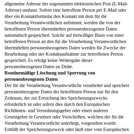
allgemeine Adresse der sogenannten elektronischen Post (E-Mail-
Adresse) umfasst. Sofern eine betroffene Person per E-Mail oder
über ein Kontaktformular den Kontakt mit dem für die
Verarbeitung Verantwortlichen aufnimmt, werden die von der
betroffenen Person übermittelten personenbezogenen Daten
automatisch gespeichert. Solche auf freiwilliger Basis von einer
betroffenen Person an den für die Verarbeitung Verantwortlichen
übermittelten personenbezogenen Daten werden für Zwecke der
Bearbeitung oder der Kontaktaufnahme zur betroffenen Person
gespeichert. Es erfolgt keine Weitergabe dieser
personenbezogenen Daten an Dritte.
Routinemäßige Löschung und Sperrung von
personenbezogenen Daten
Der für die Verarbeitung Verantwortliche verarbeitet und speichert
personenbezogene Daten der betroffenen Person nur für den
Zeitraum, der zur Erreichung des Speicherungszwecks
erforderlich ist oder sofern dies durch den Europäischen
Richtlinien- und Verordnungsgeber oder einen anderen
Gesetzgeber in Gesetzen oder Vorschriften, welchen der für die
Verarbeitung Verantwortliche unterliegt, vorgesehen wurde.
Entfällt der Speicherungszweck oder läuft eine vom Europäischen