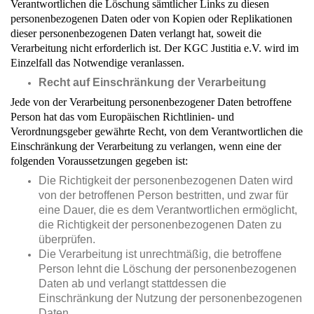
Verantwortlichen die Löschung sämtlicher Links zu diesen
personenbezogenen Daten oder von Kopien oder Replikationen
dieser personenbezogenen Daten verlangt hat, soweit die
Verarbeitung nicht erforderlich ist. Der KGC Justitia e.V. wird im
Einzelfall das Notwendige veranlassen.
Recht auf Einschränkung der Verarbeitung
Jede von der Verarbeitung personenbezogener Daten betroffene
Person hat das vom Europäischen Richtlinien- und
Verordnungsgeber gewährte Recht, von dem Verantwortlichen die
Einschränkung der Verarbeitung zu verlangen, wenn eine der
folgenden Voraussetzungen gegeben ist:
Die Richtigkeit der personenbezogenen Daten wird
von der betroffenen Person bestritten, und zwar für
eine Dauer, die es dem Verantwortlichen ermöglicht,
die Richtigkeit der personenbezogenen Daten zu
überprüfen.
Die Verarbeitung ist unrechtmäßig, die betroffene
Person lehnt die Löschung der personenbezogenen
Daten ab und verlangt stattdessen die
Einschränkung der Nutzung der personenbezogenen
Daten.