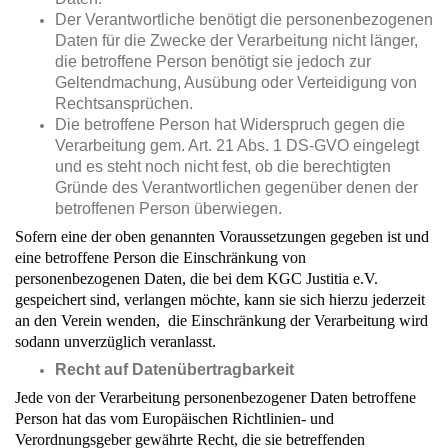
Der Verantwortliche benötigt die personenbezogenen
Daten für die Zwecke der Verarbeitung nicht länger,
die betroffene Person benötigt sie jedoch zur
Geltendmachung, Ausübung oder Verteidigung von
Rechtsansprüchen.
Die betroffene Person hat Widerspruch gegen die
Verarbeitung gem. Art. 21 Abs. 1 DS-GVO eingelegt
und es steht noch nicht fest, ob die berechtigten
Gründe des Verantwortlichen gegenüber denen der
betroffenen Person überwiegen.
Sofern eine der oben genannten Voraussetzungen gegeben ist und
eine betroffene Person die Einschränkung von
personenbezogenen Daten, die bei dem KGC Justitia e.V.
gespeichert sind, verlangen möchte, kann sie sich hierzu jederzeit
an den Verein wenden, die Einschränkung der Verarbeitung wird
sodann unverzüglich veranlasst.
Recht auf Datenübertragbarkeit
Jede von der Verarbeitung personenbezogener Daten betroffene
Person hat das vom Europäischen Richtlinien- und
Verordnungsgeber gewährte Recht, die sie betreffenden