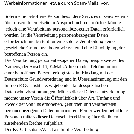
Werbeinformationen, etwa durch Spam-Mails, vor.
Sofern eine betroffene Person besondere Services unseres Vereins
über unsere Internetseite in Anspruch nehmen möchte, könnte
jedoch eine Verarbeitung personenbezogener Daten erforderlich
werden. Ist die Verarbeitung personenbezogener Daten
erforderlich und besteht für eine solche Verarbeitung keine
gesetzliche Grundlage, holen wir generell eine Einwilligung der
betroffenen Person ein.
Die Verarbeitung personenbezogener Daten, beispielsweise des
Namens, der Anschrift, E-Mail-Adresse oder Telefonnummer
einer betroffenen Person, erfolgt stets im Einklang mit der
Datenschutz-Grundverordnung und in Übereinstimmung mit den
für den KGC Justitia e.V. geltenden landesspezifischen
Datenschutzbestimmungen. Mittels dieser Datenschutzerklärung
möchte unser Verein die Öffentlichkeit über Art, Umfang und
Zweck der von uns erhobenen, genutzten und verarbeiteten
personenbezogenen Daten informieren. Ferner werden betroffene
Personen mittels dieser Datenschutzerklärung über die ihnen
zustehenden Rechte aufgeklärt.
Der KGC Justitia e.V. hat als für die Verarbeitung