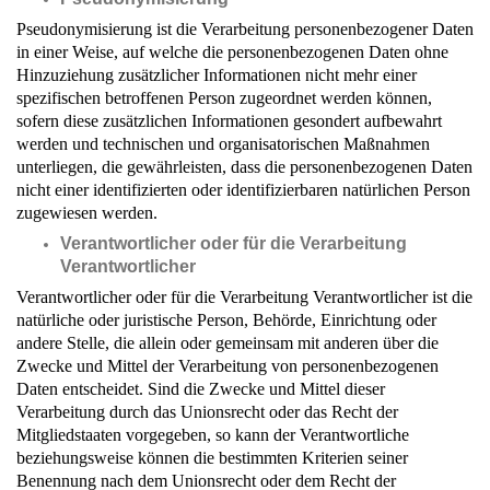
Pseudonymisierung ist die Verarbeitung personenbezogener Daten
in einer Weise, auf welche die personenbezogenen Daten ohne
Hinzuziehung zusätzlicher Informationen nicht mehr einer
spezifischen betroffenen Person zugeordnet werden können,
sofern diese zusätzlichen Informationen gesondert aufbewahrt
werden und technischen und organisatorischen Maßnahmen
unterliegen, die gewährleisten, dass die personenbezogenen Daten
nicht einer identifizierten oder identifizierbaren natürlichen Person
zugewiesen werden.
Verantwortlicher oder für die Verarbeitung
Verantwortlicher
Verantwortlicher oder für die Verarbeitung Verantwortlicher ist die
natürliche oder juristische Person, Behörde, Einrichtung oder
andere Stelle, die allein oder gemeinsam mit anderen über die
Zwecke und Mittel der Verarbeitung von personenbezogenen
Daten entscheidet. Sind die Zwecke und Mittel dieser
Verarbeitung durch das Unionsrecht oder das Recht der
Mitgliedstaaten vorgegeben, so kann der Verantwortliche
beziehungsweise können die bestimmten Kriterien seiner
Benennung nach dem Unionsrecht oder dem Recht der