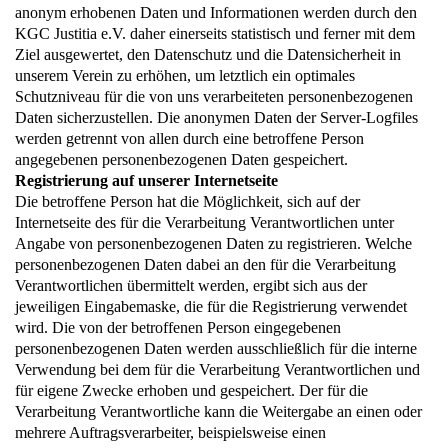
anonym erhobenen Daten und Informationen werden durch den
KGC Justitia e.V. daher einerseits statistisch und ferner mit dem
Ziel ausgewertet, den Datenschutz und die Datensicherheit in
unserem Verein zu erhöhen, um letztlich ein optimales
Schutzniveau für die von uns verarbeiteten personenbezogenen
Daten sicherzustellen. Die anonymen Daten der Server-Logfiles
werden getrennt von allen durch eine betroffene Person
angegebenen personenbezogenen Daten gespeichert.
Registrierung auf unserer Internetseite
Die betroffene Person hat die Möglichkeit, sich auf der
Internetseite des für die Verarbeitung Verantwortlichen unter
Angabe von personenbezogenen Daten zu registrieren. Welche
personenbezogenen Daten dabei an den für die Verarbeitung
Verantwortlichen übermittelt werden, ergibt sich aus der
jeweiligen Eingabemaske, die für die Registrierung verwendet
wird. Die von der betroffenen Person eingegebenen
personenbezogenen Daten werden ausschließlich für die interne
Verwendung bei dem für die Verarbeitung Verantwortlichen und
für eigene Zwecke erhoben und gespeichert. Der für die
Verarbeitung Verantwortliche kann die Weitergabe an einen oder
mehrere Auftragsverarbeiter, beispielsweise einen