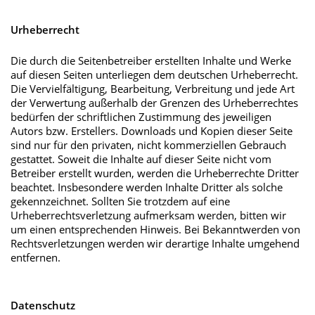
Urheberrecht
Die durch die Seitenbetreiber erstellten Inhalte und Werke
auf diesen Seiten unterliegen dem deutschen Urheberrecht.
Die Vervielfältigung, Bearbeitung, Verbreitung und jede Art
der Verwertung außerhalb der Grenzen des Urheberrechtes
bedürfen der schriftlichen Zustimmung des jeweiligen
Autors bzw. Erstellers. Downloads und Kopien dieser Seite
sind nur für den privaten, nicht kommerziellen Gebrauch
gestattet. Soweit die Inhalte auf dieser Seite nicht vom
Betreiber erstellt wurden, werden die Urheberrechte Dritter
beachtet. Insbesondere werden Inhalte Dritter als solche
gekennzeichnet. Sollten Sie trotzdem auf eine
Urheberrechtsverletzung aufmerksam werden, bitten wir
um einen entsprechenden Hinweis. Bei Bekanntwerden von
Rechtsverletzungen werden wir derartige Inhalte umgehend
entfernen.
Datenschutz