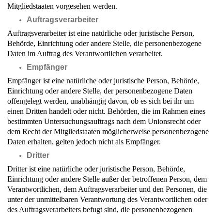
Mitgliedstaaten vorgesehen werden.
Auftragsverarbeiter
Auftragsverarbeiter ist eine natürliche oder juristische Person,
Behörde, Einrichtung oder andere Stelle, die personenbezogene
Daten im Auftrag des Verantwortlichen verarbeitet.
Empfänger
Empfänger ist eine natürliche oder juristische Person, Behörde,
Einrichtung oder andere Stelle, der personenbezogene Daten
offengelegt werden, unabhängig davon, ob es sich bei ihr um
einen Dritten handelt oder nicht. Behörden, die im Rahmen eines
bestimmten Untersuchungsauftrags nach dem Unionsrecht oder
dem Recht der Mitgliedstaaten möglicherweise personenbezogene
Daten erhalten, gelten jedoch nicht als Empfänger.
Dritter
Dritter ist eine natürliche oder juristische Person, Behörde,
Einrichtung oder andere Stelle außer der betroffenen Person, dem
Verantwortlichen, dem Auftragsverarbeiter und den Personen, die
unter der unmittelbaren Verantwortung des Verantwortlichen oder
des Auftragsverarbeiters befugt sind, die personenbezogenen