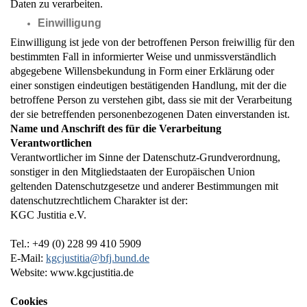
Daten zu verarbeiten.
Einwilligung
Einwilligung ist jede von der betroffenen Person freiwillig für den
bestimmten Fall in informierter Weise und unmissverständlich
abgegebene Willensbekundung in Form einer Erklärung oder
einer sonstigen eindeutigen bestätigenden Handlung, mit der die
betroffene Person zu verstehen gibt, dass sie mit der Verarbeitung
der sie betreffenden personenbezogenen Daten einverstanden ist.
Name und Anschrift des für die Verarbeitung
Verantwortlichen
Verantwortlicher im Sinne der Datenschutz-Grundverordnung,
sonstiger in den Mitgliedstaaten der Europäischen Union
geltenden Datenschutzgesetze und anderer Bestimmungen mit
datenschutzrechtlichem Charakter ist der:
KGC Justitia e.V.
Tel.: +49 (0) 228 99 410 5909
E-Mail:
kgcjustitia@bfj.bund.de
Website: www.kgcjustitia.de
Cookies