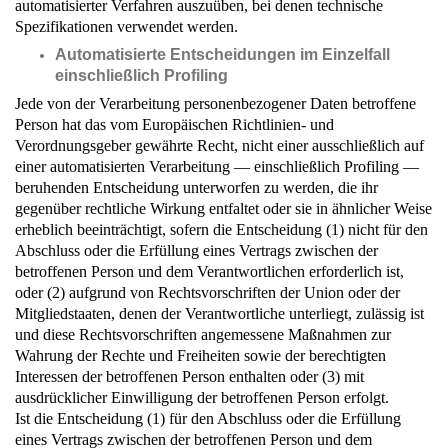
automatisierter Verfahren auszuüben, bei denen technische
Spezifikationen verwendet werden.
Automatisierte Entscheidungen im Einzelfall
einschließlich Profiling
Jede von der Verarbeitung personenbezogener Daten betroffene
Person hat das vom Europäischen Richtlinien- und
Verordnungsgeber gewährte Recht, nicht einer ausschließlich auf
einer automatisierten Verarbeitung — einschließlich Profiling —
beruhenden Entscheidung unterworfen zu werden, die ihr
gegenüber rechtliche Wirkung entfaltet oder sie in ähnlicher Weise
erheblich beeinträchtigt, sofern die Entscheidung (1) nicht für den
Abschluss oder die Erfüllung eines Vertrags zwischen der
betroffenen Person und dem Verantwortlichen erforderlich ist,
oder (2) aufgrund von Rechtsvorschriften der Union oder der
Mitgliedstaaten, denen der Verantwortliche unterliegt, zulässig ist
und diese Rechtsvorschriften angemessene Maßnahmen zur
Wahrung der Rechte und Freiheiten sowie der berechtigten
Interessen der betroffenen Person enthalten oder (3) mit
ausdrücklicher Einwilligung der betroffenen Person erfolgt.
Ist die Entscheidung (1) für den Abschluss oder die Erfüllung
eines Vertrags zwischen der betroffenen Person und dem