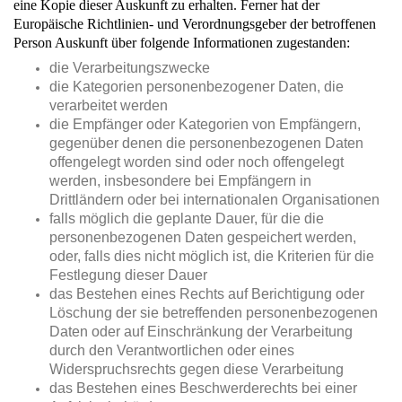
eine Kopie dieser Auskunft zu erhalten. Ferner hat der
Europäische Richtlinien- und Verordnungsgeber der betroffenen
Person Auskunft über folgende Informationen zugestanden:
die Verarbeitungszwecke
die Kategorien personenbezogener Daten, die
verarbeitet werden
die Empfänger oder Kategorien von Empfängern,
gegenüber denen die personenbezogenen Daten
offengelegt worden sind oder noch offengelegt
werden, insbesondere bei Empfängern in
Drittländern oder bei internationalen Organisationen
falls möglich die geplante Dauer, für die die
personenbezogenen Daten gespeichert werden,
oder, falls dies nicht möglich ist, die Kriterien für die
Festlegung dieser Dauer
das Bestehen eines Rechts auf Berichtigung oder
Löschung der sie betreffenden personenbezogenen
Daten oder auf Einschränkung der Verarbeitung
durch den Verantwortlichen oder eines
Widerspruchsrechts gegen diese Verarbeitung
das Bestehen eines Beschwerderechts bei einer