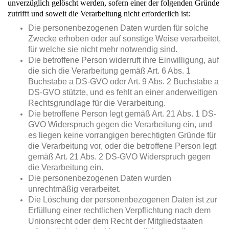
unverzüglich gelöscht werden, sofern einer der folgenden Gründe
zutrifft und soweit die Verarbeitung nicht erforderlich ist:
Die personenbezogenen Daten wurden für solche
Zwecke erhoben oder auf sonstige Weise verarbeitet,
für welche sie nicht mehr notwendig sind.
Die betroffene Person widerruft ihre Einwilligung, auf
die sich die Verarbeitung gemäß Art. 6 Abs. 1
Buchstabe a DS-GVO oder Art. 9 Abs. 2 Buchstabe a
DS-GVO stützte, und es fehlt an einer anderweitigen
Rechtsgrundlage für die Verarbeitung.
Die betroffene Person legt gemäß Art. 21 Abs. 1 DS-
GVO Widerspruch gegen die Verarbeitung ein, und
es liegen keine vorrangigen berechtigten Gründe für
die Verarbeitung vor, oder die betroffene Person legt
gemäß Art. 21 Abs. 2 DS-GVO Widerspruch gegen
die Verarbeitung ein.
Die personenbezogenen Daten wurden
unrechtmäßig verarbeitet.
Die Löschung der personenbezogenen Daten ist zur
Erfüllung einer rechtlichen Verpflichtung nach dem
Unionsrecht oder dem Recht der Mitgliedstaaten