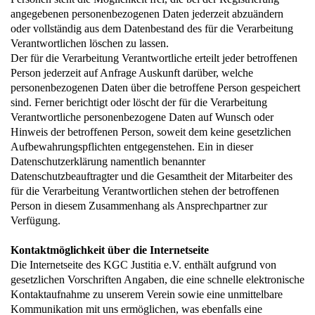
angegebenen personenbezogenen Daten jederzeit abzuändern
oder vollständig aus dem Datenbestand des für die Verarbeitung
Verantwortlichen löschen zu lassen.
Der für die Verarbeitung Verantwortliche erteilt jeder betroffenen
Person jederzeit auf Anfrage Auskunft darüber, welche
personenbezogenen Daten über die betroffene Person gespeichert
sind. Ferner berichtigt oder löscht der für die Verarbeitung
Verantwortliche personenbezogene Daten auf Wunsch oder
Hinweis der betroffenen Person, soweit dem keine gesetzlichen
Aufbewahrungspflichten entgegenstehen. Ein in dieser
Datenschutzerklärung namentlich benannter
Datenschutzbeauftragter und die Gesamtheit der Mitarbeiter des
für die Verarbeitung Verantwortlichen stehen der betroffenen
Person in diesem Zusammenhang als Ansprechpartner zur
Verfügung.
Kontaktmöglichkeit über die Internetseite
Die Internetseite des KGC Justitia e.V. enthält aufgrund von
gesetzlichen Vorschriften Angaben, die eine schnelle elektronische
Kontaktaufnahme zu unserem Verein sowie eine unmittelbare
Kommunikation mit uns ermöglichen, was ebenfalls eine