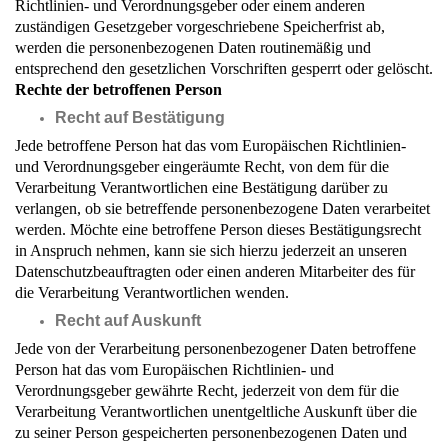
Richtlinien- und Verordnungsgeber oder einem anderen
zuständigen Gesetzgeber vorgeschriebene Speicherfrist ab,
werden die personenbezogenen Daten routinemäßig und
entsprechend den gesetzlichen Vorschriften gesperrt oder gelöscht.
Rechte der betroffenen Person
Recht auf Bestätigung
Jede betroffene Person hat das vom Europäischen Richtlinien-
und Verordnungsgeber eingeräumte Recht, von dem für die
Verarbeitung Verantwortlichen eine Bestätigung darüber zu
verlangen, ob sie betreffende personenbezogene Daten verarbeitet
werden. Möchte eine betroffene Person dieses Bestätigungsrecht
in Anspruch nehmen, kann sie sich hierzu jederzeit an unseren
Datenschutzbeauftragten oder einen anderen Mitarbeiter des für
die Verarbeitung Verantwortlichen wenden.
Recht auf Auskunft
Jede von der Verarbeitung personenbezogener Daten betroffene
Person hat das vom Europäischen Richtlinien- und
Verordnungsgeber gewährte Recht, jederzeit von dem für die
Verarbeitung Verantwortlichen unentgeltliche Auskunft über die
zu seiner Person gespeicherten personenbezogenen Daten und