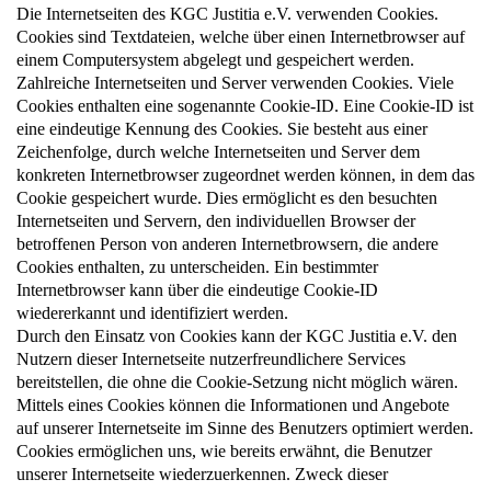
Die Internetseiten des KGC Justitia e.V. verwenden Cookies.
Cookies sind Textdateien, welche über einen Internetbrowser auf
einem Computersystem abgelegt und gespeichert werden.
Zahlreiche Internetseiten und Server verwenden Cookies. Viele
Cookies enthalten eine sogenannte Cookie-ID. Eine Cookie-ID ist
eine eindeutige Kennung des Cookies. Sie besteht aus einer
Zeichenfolge, durch welche Internetseiten und Server dem
konkreten Internetbrowser zugeordnet werden können, in dem das
Cookie gespeichert wurde. Dies ermöglicht es den besuchten
Internetseiten und Servern, den individuellen Browser der
betroffenen Person von anderen Internetbrowsern, die andere
Cookies enthalten, zu unterscheiden. Ein bestimmter
Internetbrowser kann über die eindeutige Cookie-ID
wiedererkannt und identifiziert werden.
Durch den Einsatz von Cookies kann der KGC Justitia e.V. den
Nutzern dieser Internetseite nutzerfreundlichere Services
bereitstellen, die ohne die Cookie-Setzung nicht möglich wären.
Mittels eines Cookies können die Informationen und Angebote
auf unserer Internetseite im Sinne des Benutzers optimiert werden.
Cookies ermöglichen uns, wie bereits erwähnt, die Benutzer
unserer Internetseite wiederzuerkennen. Zweck dieser