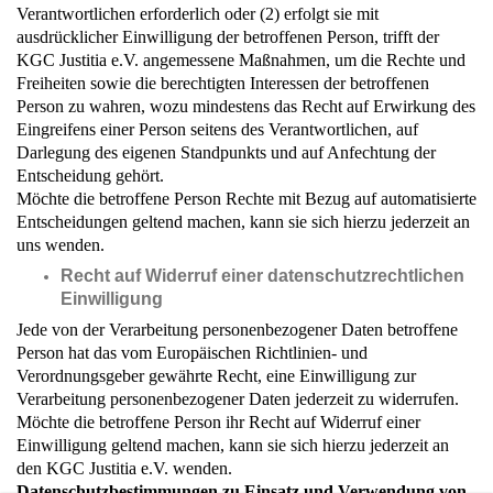
Verantwortlichen erforderlich oder (2) erfolgt sie mit
ausdrücklicher Einwilligung der betroffenen Person, trifft der
KGC Justitia e.V.
angemessene Maßnahmen, um die Rechte und
Freiheiten sowie die berechtigten Interessen der betroffenen
Person zu wahren, wozu mindestens das Recht auf Erwirkung des
Eingreifens einer Person seitens des Verantwortlichen, auf
Darlegung des eigenen Standpunkts und auf Anfechtung der
Entscheidung gehört.
Möchte die betroffene Person Rechte mit Bezug auf automatisierte
Entscheidungen geltend machen, kann sie sich hierzu jederzeit an
uns wenden.
Recht auf Widerruf einer datenschutzrechtlichen
Einwilligung
Jede von der Verarbeitung personenbezogener Daten betroffene
Person hat das vom Europäischen Richtlinien- und
Verordnungsgeber gewährte Recht, eine Einwilligung zur
Verarbeitung personenbezogener Daten jederzeit zu widerrufen.
Möchte die betroffene Person ihr Recht auf Widerruf einer
Einwilligung geltend machen, kann sie sich hierzu jederzeit an
den
KGC Justitia e.V.
wenden.
Datenschutzbestimmungen zu Einsatz und Verwendung von