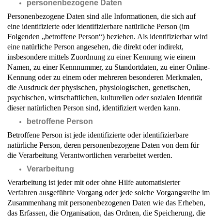
personenbezogene Daten
Personenbezogene Daten sind alle Informationen, die sich auf
eine identifizierte oder identifizierbare natürliche Person (im
Folgenden „betroffene Person“) beziehen. Als identifizierbar wird
eine natürliche Person angesehen, die direkt oder indirekt,
insbesondere mittels Zuordnung zu einer Kennung wie einem
Namen, zu einer Kennnummer, zu Standortdaten, zu einer Online-
Kennung oder zu einem oder mehreren besonderen Merkmalen,
die Ausdruck der physischen, physiologischen, genetischen,
psychischen, wirtschaftlichen, kulturellen oder sozialen Identität
dieser natürlichen Person sind, identifiziert werden kann.
betroffene Person
Betroffene Person ist jede identifizierte oder identifizierbare
natürliche Person, deren personenbezogene Daten von dem für
die Verarbeitung Verantwortlichen verarbeitet werden.
Verarbeitung
Verarbeitung ist jeder mit oder ohne Hilfe automatisierter
Verfahren ausgeführte Vorgang oder jede solche Vorgangsreihe im
Zusammenhang mit personenbezogenen Daten wie das Erheben,
das Erfassen, die Organisation, das Ordnen, die Speicherung, die