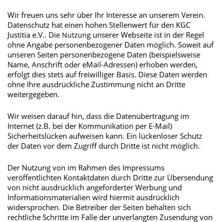
Wir freuen uns sehr über Ihr Interesse an unserem Verein.
Datenschutz hat einen hohen Stellenwert für den KGC
Justitia e.V.. Die
g unserer Webseite ist in der Regel
Nutzun
ohne Angabe personenbezogener Daten möglich. Soweit auf
unseren Seiten personenbezogene Daten (beispielsweise
Name, Anschrift oder eMail-Adressen) erhoben werden,
erfolgt dies stets auf freiwilliger Basis. Diese Daten werden
ohne Ihre ausdrückliche Zustimmung nicht an Dritte
weitergegeben.
Wir weisen darauf hin, dass die Datenübertragung im
Internet (z.B. bei der Kommunikation per E-Mail)
Sicherheitslücken aufweisen kann. Ein lückenloser Schutz
der Daten vor dem Zugriff durch Dritte ist nicht möglich.
Der Nutzung von im Rahmen des Impressums
veröffentlichten Kontaktdaten durch Dritte zur Übersendung
von nicht ausdrücklich angeforderter Werbung und
Informationsmaterialien wird hiermit ausdrücklich
widersprochen. Die Betreiber der Seiten behalten sich
rechtliche Schritte im Falle der unverlangten Zusendung von