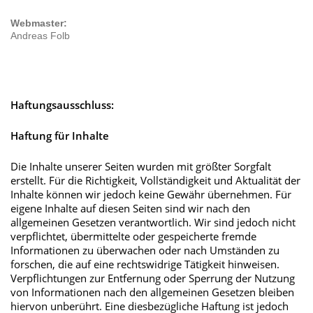
Webmaster:
Andreas Folb
Haftungsausschluss:
Haftung für Inhalte
Die Inhalte unserer Seiten wurden mit größter Sorgfalt
erstellt. Für die Richtigkeit, Vollständigkeit und Aktualität der
Inhalte können wir jedoch keine Gewähr übernehmen. Für
eigene Inhalte auf diesen Seiten sind wir nach den
allgemeinen Gesetzen verantwortlich. Wir sind jedoch nicht
verpflichtet, übermittelte oder gespeicherte fremde
Informationen zu überwachen oder nach Umständen zu
forschen, die auf eine rechtswidrige Tätigkeit hinweisen.
Verpflichtungen zur Entfernung oder Sperrung der Nutzung
von Informationen nach den allgemeinen Gesetzen bleiben
hiervon unberührt. Eine diesbezügliche Haftung ist jedoch